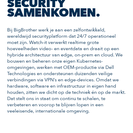
SECURITY
SAMENKOMEN.
Bij BigBrother werk je aan een zelfontwikkeld,
wereldwijd securityplatform dat 24/7 operationeel
moet zijn. Watch-it verwerkt realtime grote
hoeveelheden video- en eventdata en draait op een
hybride architectuur van edge, on-prem en cloud. We
bouwen en beheren onze eigen Kubernetes-
omgevingen, werken met OEM-productie via Dell
Technologies en ondersteunen duizenden veilige
verbindingen via VPN’s en edge-devices. Omdat we
hardware, software en infrastructuur in eigen hand
houden, zitten we dicht op de techniek én op de markt.
Dat stelt ons in staat om continu te schalen, te
verbeteren en voorop te blijven lopen in een
veeleisende, internationale omgeving.