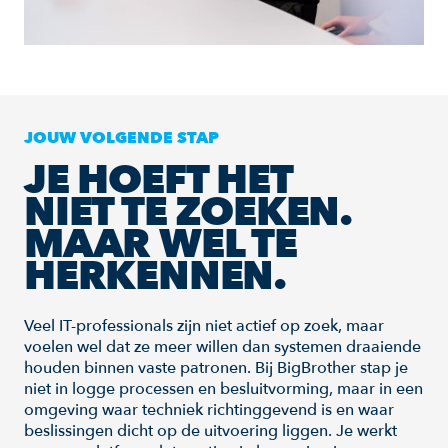
JOUW VOLGENDE STAP
JE HOEFT HET
NIET TE ZOEKEN.
MAAR WEL TE
HERKENNEN.
Veel IT-professionals zijn niet actief op zoek, maar
voelen wel dat ze meer willen dan systemen draaiende
houden binnen vaste patronen. Bij BigBrother stap je
niet in logge processen en besluitvorming, maar in een
omgeving waar techniek richtinggevend is en waar
beslissingen dicht op de uitvoering liggen. Je werkt