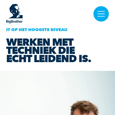
IT OP HET HOOGSTE NIVEAU
WERKEN MET
TECHNIEK DIE
ECHT LEIDEND IS.