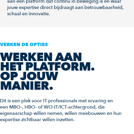
aan een platform dat continu in beweging is en waar
jouw expertise direct bijdraagt aan betrouwbaarheid,
schaal en innovatie.
VERKEN DE OPTIES
WERKEN AAN
HET PLATFORM.
OP JOUW
MANIER.
Dit is een plek voor IT-professionals met ervaring en
een MBO-, HBO- of WO-IT/ICT-achtergrond, die
eigenaarschap willen nemen, willen meebouwen en hun
expertise zichtbaar willen inzetten.