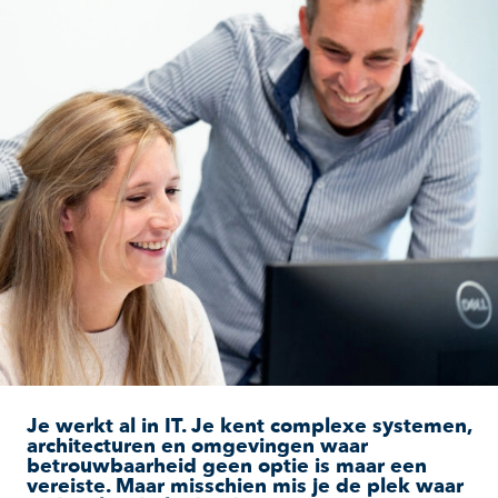
Je werkt al in IT. Je kent complexe systemen,
architecturen en omgevingen waar
betrouwbaarheid geen optie is maar een
vereiste. Maar misschien mis je de plek waar