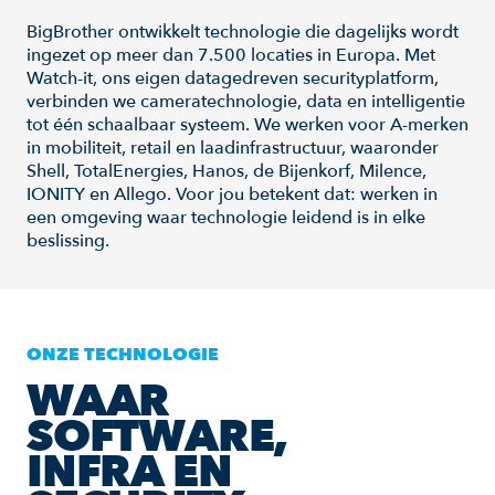
BigBrother ontwikkelt technologie die dagelijks wordt
ingezet op meer dan 7.500 locaties in Europa. Met
Watch-it, ons eigen datagedreven securityplatform,
verbinden we cameratechnologie, data en intelligentie
tot één schaalbaar systeem. We werken voor A-merken
in mobiliteit, retail en laadinfrastructuur, waaronder
Shell, TotalEnergies, Hanos, de Bijenkorf, Milence,
IONITY en Allego. Voor jou betekent dat: werken in
een omgeving waar technologie leidend is in elke
beslissing.
ONZE TECHNOLOGIE
WAAR
SOFTWARE,
INFRA EN