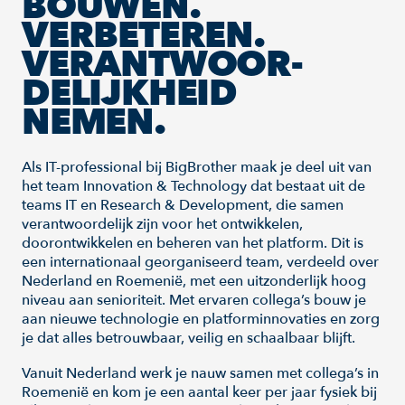
BOUWEN.
VERBETEREN.
VERANTWOOR-
DELIJKHEID
NEMEN.
Als IT-professional bij BigBrother maak je deel uit van
het team Innovation & Technology dat bestaat uit de
teams IT en Research & Development, die samen
verantwoordelijk zijn voor het ontwikkelen,
doorontwikkelen en beheren van het platform. Dit is
een internationaal georganiseerd team, verdeeld over
Nederland en Roemenië, met een uitzonderlijk hoog
niveau aan senioriteit. Met ervaren collega’s bouw je
aan nieuwe technologie en platforminnovaties en zorg
je dat alles betrouwbaar, veilig en schaalbaar blijft.
Vanuit Nederland werk je nauw samen met collega’s in
Roemenië en kom je een aantal keer per jaar fysiek bij