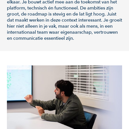
elkaar. Je bouwt actief mee aan de toekomst van het
platform, technisch én functioneel. De ambities zijn
groot, de roadmap is stevig en de lat ligt hoog. Juist
dat maakt werken in deze context interessant. Je groeit
hier niet alleen in je vak, maar ook als mens, in een
internationaal team waar eigenaarschap, vertrouwen
en communicatie essentieel zijn.