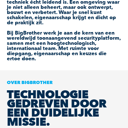
techniek écht leidend is. Een omgeving waar
je niet alleen beheert, maar ook ontwerpt,
bouwt en verbetert. Waar je snel kunt
schakelen, eigenaarschap krijgt en dicht op
de praktijk zit.
Bij BigBrother werk je aan de kern van een
wereldwijd toonaangevend securityplatform,
samen met een hoogtechnologisch,
internationaal team. Met ruimte voor
diepgang, eigenaarschap en keuzes die
ertoe doen.
OVER BIGBROTHER
TECHNOLOGIE
GEDREVEN DOOR
EEN DUIDELIJKE
MISSIE.