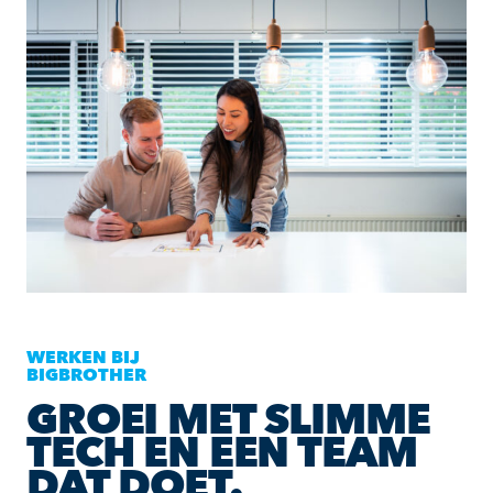
WERKEN BIJ
BIGBROTHER
GROEI MET SLIMME
TECH EN EEN TEAM
DAT DOET.