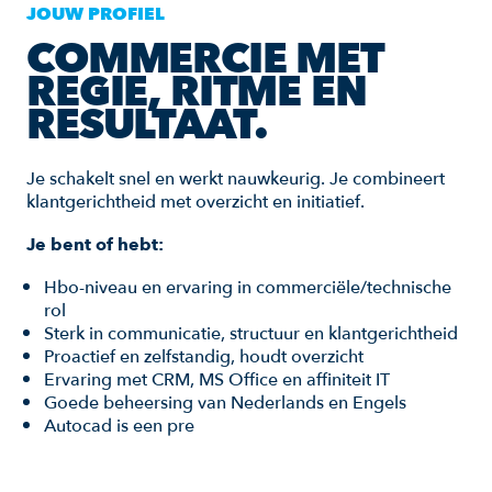
JOUW PROFIEL
COMMERCIE MET
REGIE, RITME EN
RESULTAAT.
Je schakelt snel en werkt nauwkeurig. Je combineert
klantgerichtheid met overzicht en initiatief.
Je bent of hebt:
Hbo-niveau en ervaring in commerciële/technische
rol
Sterk in communicatie, structuur en klantgerichtheid
Proactief en zelfstandig, houdt overzicht
Ervaring met CRM, MS Office en affiniteit IT
Goede beheersing van Nederlands en Engels
Autocad is een pre