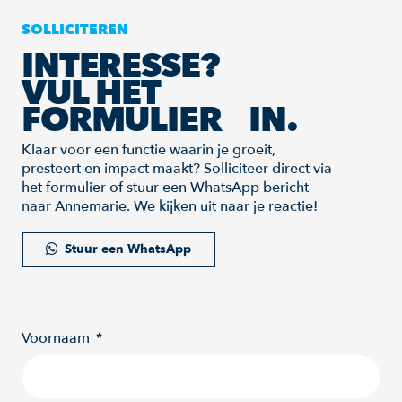
SOLLICITEREN
INTERESSE?
VUL HET
FORMULIER IN.
Klaar voor een functie waarin je groeit,
presteert en impact maakt? Solliciteer direct via
het formulier of stuur een WhatsApp bericht
naar Annemarie. We kijken uit naar je reactie!
Stuur een WhatsApp
Voornaam