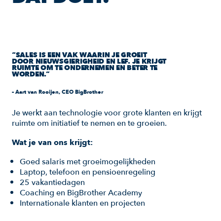
“SALES IS EEN VAK WAARIN JE GROEIT
DOOR NIEUWSGIERIGHEID EN LEF. JE KRIJGT
RUIMTE OM TE ONDERNEMEN EN BETER TE
WORDEN.”
– Aart van Rooijen, CEO BigBrother
Je werkt aan technologie voor grote klanten en krijgt
ruimte om initiatief te nemen en te groeien.
Wat je van ons krijgt:
Goed salaris met groeimogelijkheden
Laptop, telefoon en pensioenregeling
25 vakantiedagen
Coaching en BigBrother Academy
Internationale klanten en projecten