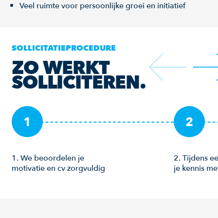
Veel ruimte voor persoonlijke groei en initiatief
SOLLICITATIEPROCEDURE
ZO WERKT
SOLLICITEREN.
1
2
1. We beoordelen je
2. Tijdens 
motivatie en cv zorgvuldig
je kennis m