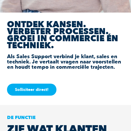
ONTDEK KANSEN.
VERBETER PROCESSEN.
GROEI IN COMMERCIE ÉN
TECHNIEK.
Als Sales Support verbind je klant, sales en
techniek. Je vertaalt vragen naar voorstellen
en houdt tempo in commerciële trajecten.
Solliciteer direct!
DE FUNCTIE
ZIE WAT KLANTEN