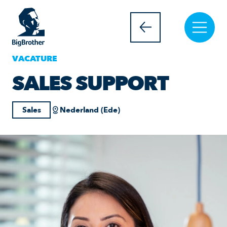
VACATURE
SALES SUPPORT
Sales
Nederland (Ede)