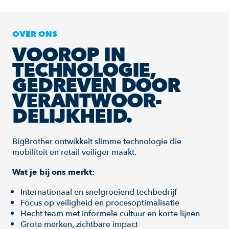
OVER ONS
VOOROP IN
TECHNOLOGIE,
GEDREVEN DOOR
VERANTWOOR-
DELIJKHEID.
BigBrother ontwikkelt slimme technologie die
mobiliteit en retail veiliger maakt.
Wat je bij ons merkt:
Internationaal en snelgroeiend techbedrijf
Focus op veiligheid en procesoptimalisatie
Hecht team met informele cultuur en korte lijnen
Grote merken, zichtbare impact