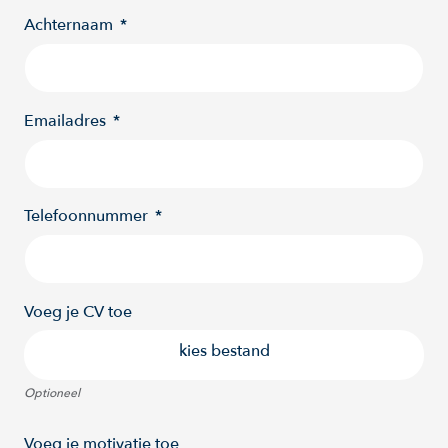
Achternaam
Emailadres
Telefoonnummer
Voeg je CV toe
kies bestand
Optioneel
Voeg je motivatie toe