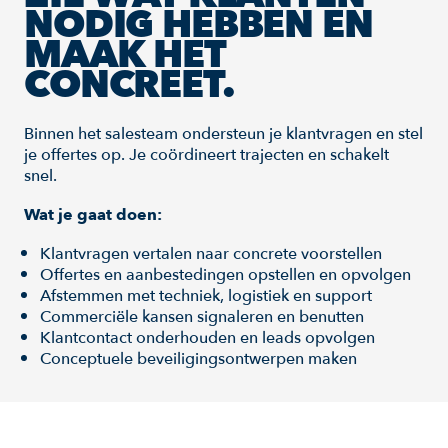
NODIG HEBBEN EN
MAAK HET
CONCREET.
Binnen het salesteam ondersteun je klantvragen en stel
je offertes op. Je coördineert trajecten en schakelt
snel.
Wat je gaat doen:
Klantvragen vertalen naar concrete voorstellen
Offertes en aanbestedingen opstellen en opvolgen
Afstemmen met techniek, logistiek en support
Commerciële kansen signaleren en benutten
Klantcontact onderhouden en leads opvolgen
Conceptuele beveiligingsontwerpen maken