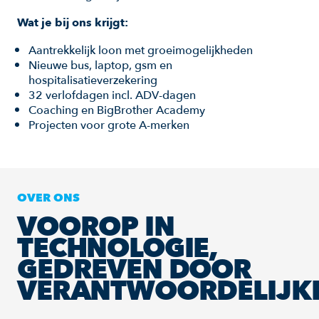
Wat je bij ons krijgt:
Aantrekkelijk loon met groeimogelijkheden
Nieuwe bus, laptop, gsm en
hospitalisatieverzekering
32 verlofdagen incl. ADV-dagen
Coaching en BigBrother Academy
Projecten voor grote A-merken
OVER ONS
VOOROP IN
TECHNOLOGIE,
GEDREVEN DOOR
VERANTWOORDELIJKH