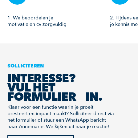
1. We beoordelen je
2. Tijdens 
motivatie en cv zorgvuldig
je kennis m
SOLLICITEREN
INTERESSE?
VUL HET
FORMULIER IN.
Klaar voor een functie waarin je groeit,
presteert en impact maakt? Solliciteer direct via
het formulier of stuur een WhatsApp bericht
naar Annemarie. We kijken uit naar je reactie!