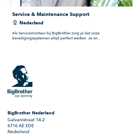
Service & Maintenance Support
Nederland
Als Servicemonteur bij BigBrother zorg je dat onze
beveiligingssystemen altijd perfect werken. Je on...
BigBrother Nederland
Galvanistraat 14-2
6716 AE EDE
Nederland