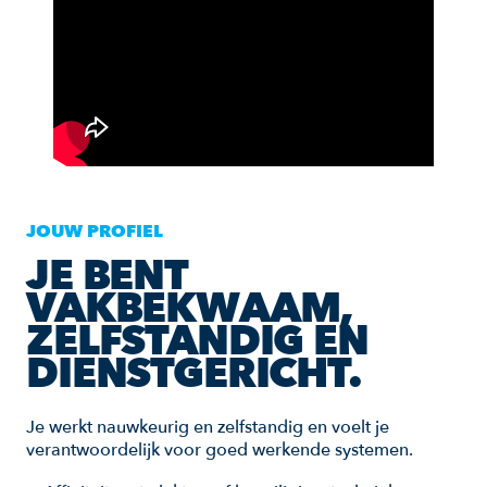
JOUW PROFIEL
JE BENT
VAKBEKWAAM,
ZELFSTANDIG EN
DIENSTGERICHT
.
Je werkt nauwkeurig en zelfstandig en voelt je
verantwoordelijk voor goed werkende systemen.