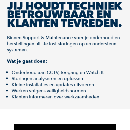
JIJ HOUDT TECHNIEK
BETROUWBAAR EN
KLANTEN TEVREDEN.
Binnen Support & Maintenance voer je onderhoud en
herstellingen uit. Je lost storingen op en ondersteunt
systemen.
Wat je gaat doen:
Onderhoud aan CCTV, toegang en Watch-It
Storingen analyseren en oplossen
Kleine installaties en updates uitvoeren
Werken volgens veiligheidsnormen
Klanten informeren over werkzaamheden