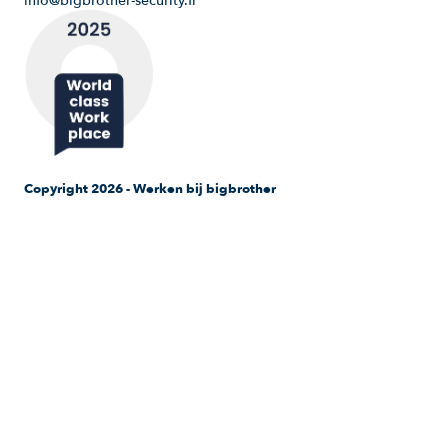
Copyright 2026 - Werken bij bigbrother