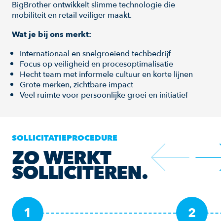
BigBrother ontwikkelt slimme technologie die
mobiliteit en retail veiliger maakt.
Wat je bij ons merkt:
Internationaal en snelgroeiend techbedrijf
Focus op veiligheid en procesoptimalisatie
Hecht team met informele cultuur en korte lijnen
Grote merken, zichtbare impact
Veel ruimte voor persoonlijke groei en initiatief
SOLLICITATIEPROCEDURE
ZO WERKT
SOLLICITEREN.
1
2