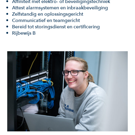
Affiniteit met elektro- of beveiligingstechniek
Attest alarmsystemen en inbraakbeveiliging
Zelfstandig en oplossingsgericht
Communicatief en teamgericht
Bereid tot storingsdienst en certificering
Rijbewijs B