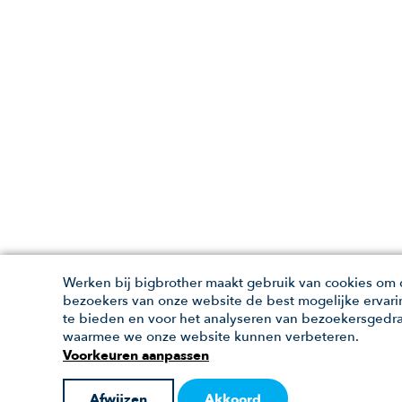
Werken bij bigbrother maakt gebruik van cookies om
bezoekers van onze website de best mogelijke ervari
te bieden en voor het analyseren van bezoekersgedr
waarmee we onze website kunnen verbeteren.
Voorkeuren aanpassen
Afwijzen
Akkoord