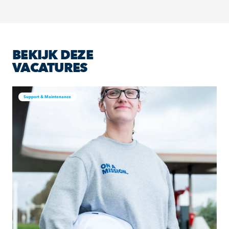
BEKIJK DEZE
VACATURES
Support & Maintenance