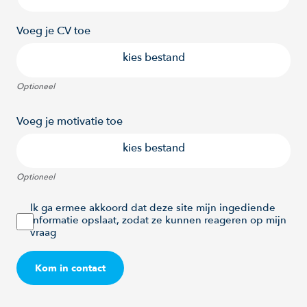
Voeg je CV toe
kies bestand
Optioneel
Voeg je motivatie toe
kies bestand
Optioneel
Ik ga ermee akkoord dat deze site mijn ingediende
informatie opslaat, zodat ze kunnen reageren op mijn
vraag
Kom in contact