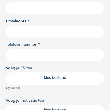
Emailadres
Telefoonnummer
Voeg je CV toe
kies bestand
Optioneel
Voeg je motivatie toe
kies bestand