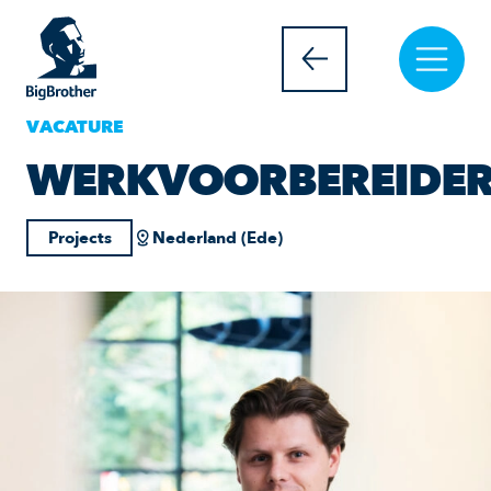
VACATURE
WERKVOORBEREIDE
Projects
Nederland (Ede)