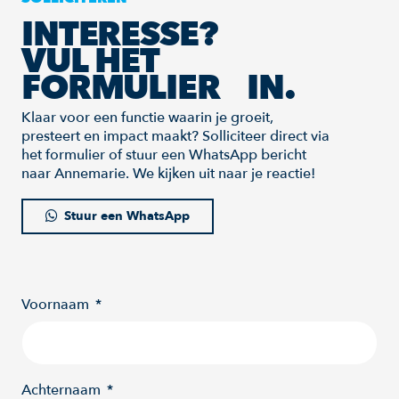
INTERESSE?
VUL HET
FORMULIER IN.
Klaar voor een functie waarin je groeit,
presteert en impact maakt? Solliciteer direct via
het formulier of stuur een WhatsApp bericht
naar Annemarie. We kijken uit naar je reactie!
Stuur een WhatsApp
Voornaam
Achternaam