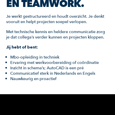
EN TEAMWORK.
Je werkt gestructureerd en houdt overzicht. Je denkt
vooruit en helpt projecten soepel verlopen.
Met technische kennis en heldere communicatie zorg
je dat collega’s verder kunnen en projecten kloppen.
Jij hebt of bent:
Mbo-opleiding in techniek
Ervaring met werkvoorbereiding of coördinatie
Inzicht in schema’s; AutoCAD is een pré
Communicatief sterk in Nederlands en Engels
Nauwkeurig en proactief