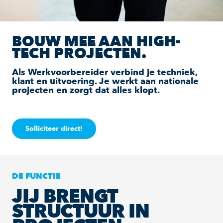
BOUW MEE AAN HIGH-
TECH PROJECTEN.
Als Werkvoorbereider verbind je techniek,
klant en uitvoering. Je werkt aan nationale
projecten en zorgt dat alles klopt.
Solliciteer direct!
DE FUNCTIE
JIJ BRENGT
STRUCTUUR IN