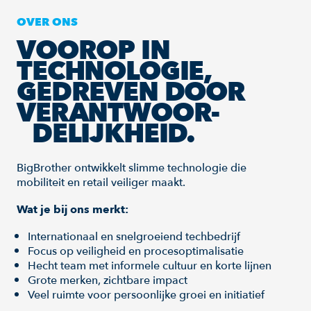
OVER ONS
VOOROP IN
TECHNOLOGIE,
GEDREVEN DOOR
VERANTWOOR-
DELIJKHEID.
BigBrother ontwikkelt slimme technologie die
mobiliteit en retail veiliger maakt.
Wat je bij ons merkt:
Internationaal en snelgroeiend techbedrijf
Focus op veiligheid en procesoptimalisatie
Hecht team met informele cultuur en korte lijnen
Grote merken, zichtbare impact
Veel ruimte voor persoonlijke groei en initiatief