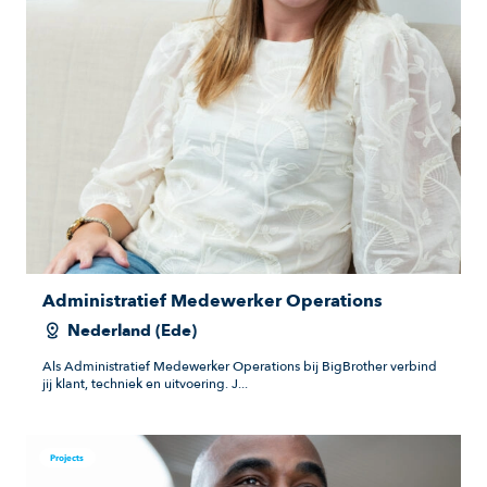
Administratief Medewerker Operations
Nederland (Ede)
Als Administratief Medewerker Operations bij BigBrother verbind
jij klant, techniek en uitvoering. J...
Projects