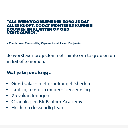
“ALS WERKVOORBEREIDER ZORG JE DAT
ALLES KLOPT, ZODAT MONTEURS KUNNEN
BOUWEN EN KLANTEN OP ONS
VERTROUWEN.”
– Frank van Riemsdijk, Operational Lead Projects
Je werkt aan projecten met ruimte om te groeien en
initiatief te nemen.
Wat je bij ons krijgt:
Goed salaris met groeimogelijkheden
Laptop, telefoon en pensioenregeling
25 vakantiedagen
Coaching en BigBrother Academy
Hecht en deskundig team