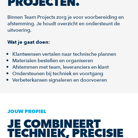
PROJECTEN.
Binnen Team Projects zorg je voor voorbereiding en
afstemming. Je houdt overzicht en ondersteunt de
uitvoering.
Wat je gaat doen:
Klantwensen vertalen naar technische plannen
Materialen bestellen en organiseren
Afstemmen met team, leveranciers en klant
Ondersteunen bij techniek en voortgang
Verbeterkansen signaleren en doorvoeren
JOUW PROFIEL
JE COMBINEERT
TECHNIEK, PRECISIE