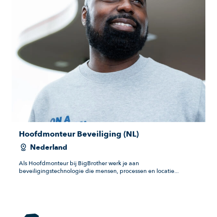
Hoofdmonteur Beveiliging (NL)
Nederland
Als Hoofdmonteur bij BigBrother werk je aan
beveiligingstechnologie die mensen, processen en locatie...